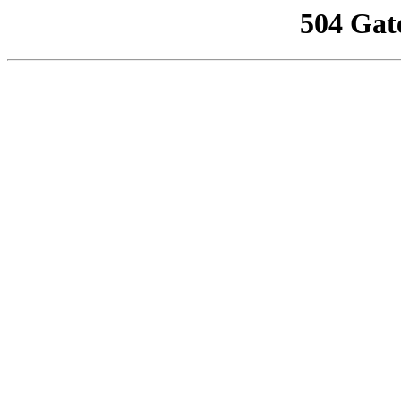
504 Gat