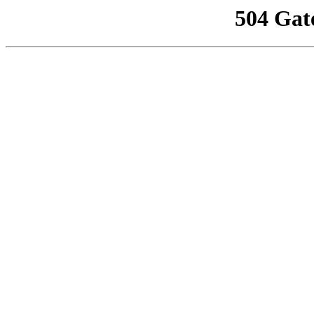
504 Gat