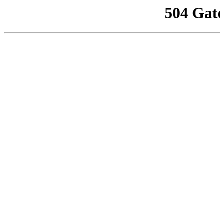
504 Gat